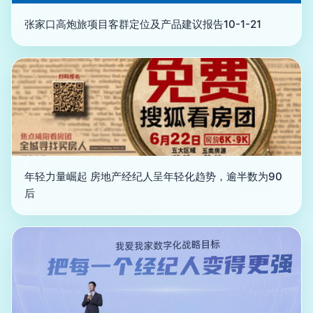
张家口高炮旅项目客群定位及产品建议报告10-1-21
年轻力量崛起 房地产经纪人呈年轻化趋势，逾半数为90
后