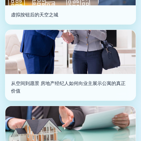
虚拟按钮后的天空之城
从空间到愿景 房地产经纪人如何向业主展示公寓的真正
价值