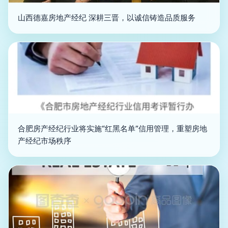
山西德嘉房地产经纪 深耕三晋，以诚信铸造品质服务
合肥房产经纪行业将实施“红黑名单”信用管理，重塑房地
产经纪市场秩序