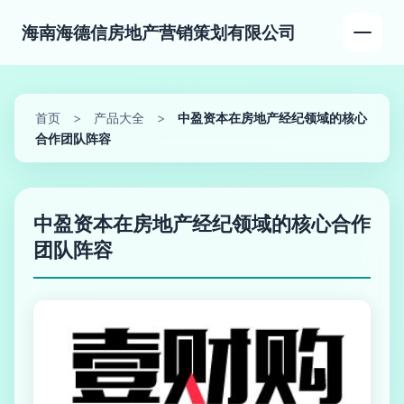
海南海德信房地产营销策划有限公司
首页
>
产品大全
>
中盈资本在房地产经纪领域的核心
合作团队阵容
中盈资本在房地产经纪领域的核心合作
团队阵容