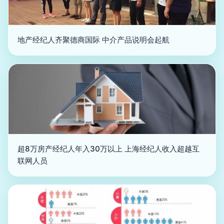
地产经纪人齐聚德商国际 中介产品说明会起航
超8万房产经纪人年入30万以上 上海经纪人收入超越互
联网人员