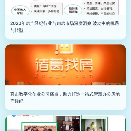
2020年房产经纪行业与购房市场深度洞察 波动中的机遇
与转型
直击数字化创业公司痛点，助力打造一站式智慧办公房地
产经纪