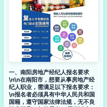
一、南阳房地产经纪人报名要求
\n\n在南阳市，想要从事房地产经
纪人职业，需满足以下报名要求：
\n报名者必须具有中华人民共和国
国籍，遵守国家法律法规，无不良