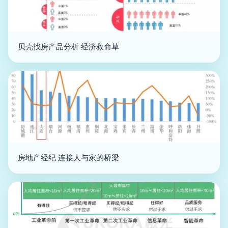
贝壳找房产品分析 经济救命草
房地产经纪 连接人与家的桥梁