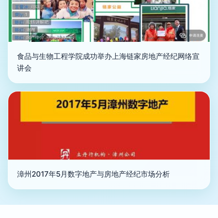
食品与生物工程学院成功举办上海链家房地产经纪网络宣
讲会
漳州2017年5月数字地产与房地产经纪市场分析