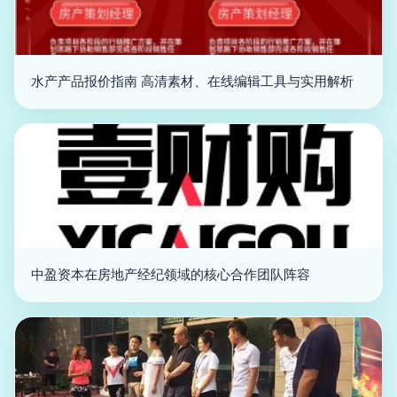
水产产品报价指南 高清素材、在线编辑工具与实用解析
中盈资本在房地产经纪领域的核心合作团队阵容