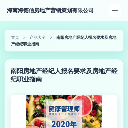
海南海德信房地产营销策划有限公司
首页
>
产品大全
>
南阳房地产经纪人报名要求及房地
产经纪职业指南
南阳房地产经纪人报名要求及房地产经
纪职业指南