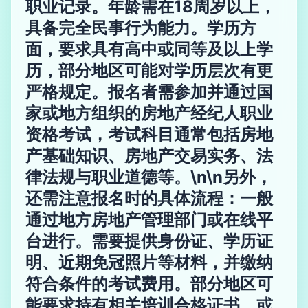
职业记录。年龄需在18周岁以上，
具备完全民事行为能力。学历方
面，要求具有高中或同等及以上学
历，部分地区可能对学历层次有更
严格规定。报名者需参加并通过国
家或地方组织的房地产经纪人职业
资格考试，考试科目通常包括房地
产基础知识、房地产交易实务、法
律法规与职业道德等。\n\n另外，
还需注意报名时的具体流程：一般
通过地方房地产管理部门或在线平
台进行。需要提供身份证、学历证
明、近期免冠照片等材料，并缴纳
符合条件的考试费用。部分地区可
能要求持有相关培训合格证书，或