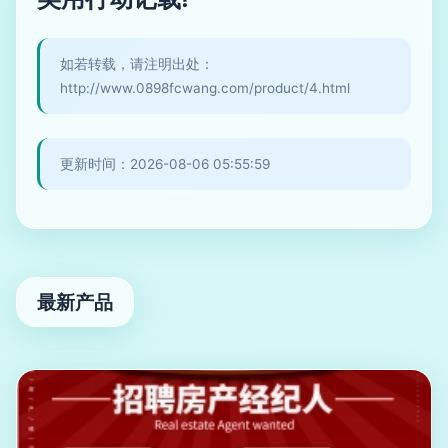
如若转载，请注明出处：
http://www.0898fcwang.com/product/4.html
更新时间：2026-08-06 05:55:59
最新产品